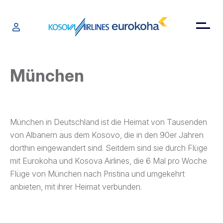
München
München in Deutschland ist die Heimat von Tausenden
von Albanern aus dem Kosovo, die in den 90er Jahren
dorthin eingewandert sind. Seitdem sind sie durch Flüge
mit Eurokoha und Kosova Airlines, die 6 Mal pro Woche
Flüge von München nach Pristina und umgekehrt
anbieten, mit ihrer Heimat verbunden.