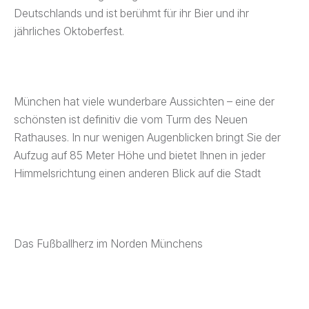
Deutschlands und ist berühmt für ihr Bier und ihr
jährliches Oktoberfest.
München hat viele wunderbare Aussichten – eine der
schönsten ist definitiv die vom Turm des Neuen
Rathauses. In nur wenigen Augenblicken bringt Sie der
Aufzug auf 85 Meter Höhe und bietet Ihnen in jeder
Himmelsrichtung einen anderen Blick auf die Stadt
Das Fußballherz im Norden Münchens