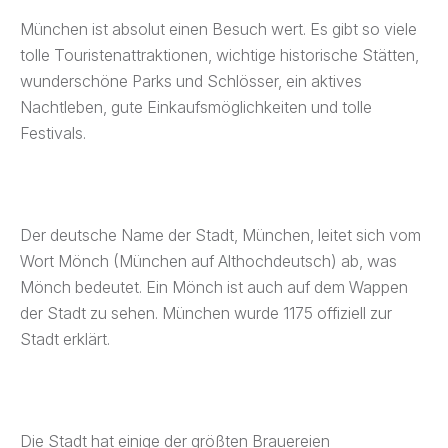
München ist absolut einen Besuch wert. Es gibt so viele
tolle Touristenattraktionen, wichtige historische Stätten,
wunderschöne Parks und Schlösser, ein aktives
Nachtleben, gute Einkaufsmöglichkeiten und tolle
Festivals.
Der deutsche Name der Stadt, München, leitet sich vom
Wort Mönch (München auf Althochdeutsch) ab, was
Mönch bedeutet. Ein Mönch ist auch auf dem Wappen
der Stadt zu sehen. München wurde 1175 offiziell zur
Stadt erklärt.
Die Stadt hat einige der größten Brauereien