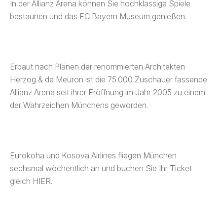
In der Allianz Arena können Sie hochklassige Spiele
bestaunen und das FC Bayern Museum genießen.
Erbaut nach Plänen der renommierten Architekten
Herzog & de Meuron ist die 75.000 Zuschauer fassende
Allianz Arena seit ihrer Eröffnung im Jahr 2005 zu einem
der Wahrzeichen Münchens geworden.
Eurokoha und Kosova Airlines fliegen München
sechsmal wöchentlich an und buchen Sie Ihr Ticket
gleich HIER.