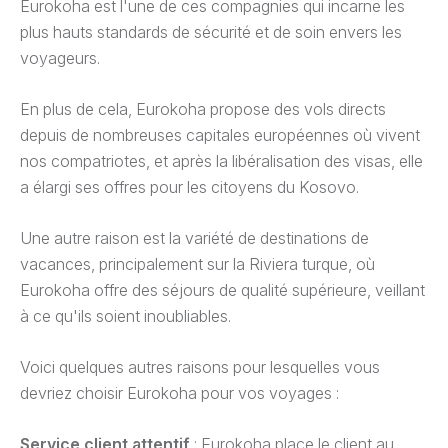
Eurokoha est l'une de ces compagnies qui incarne les
plus hauts standards de sécurité et de soin envers les
voyageurs.
En plus de cela, Eurokoha propose des vols directs
depuis de nombreuses capitales européennes où vivent
nos compatriotes, et après la libéralisation des visas, elle
a élargi ses offres pour les citoyens du Kosovo.
Une autre raison est la variété de destinations de
vacances, principalement sur la Riviera turque, où
Eurokoha offre des séjours de qualité supérieure, veillant
à ce qu'ils soient inoubliables.
Voici quelques autres raisons pour lesquelles vous
devriez choisir Eurokoha pour vos voyages :
Service client attentif
: Eurokoha place le client au