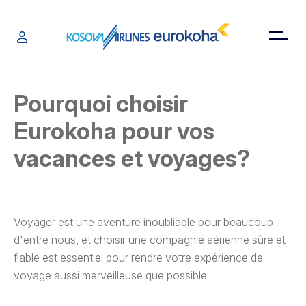
Pourquoi choisir
Eurokoha pour vos
vacances et voyages?
Voyager est une aventure inoubliable pour beaucoup
d'entre nous, et choisir une compagnie aérienne sûre et
fiable est essentiel pour rendre votre expérience de
voyage aussi merveilleuse que possible.