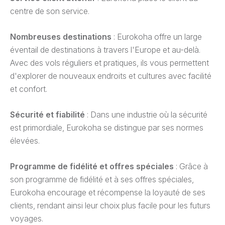
centre de son service.
Nombreuses destinations
: Eurokoha offre un large
éventail de destinations à travers l'Europe et au-delà.
Avec des vols réguliers et pratiques, ils vous permettent
d'explorer de nouveaux endroits et cultures avec facilité
et confort.
Sécurité et fiabilité
: Dans une industrie où la sécurité
est primordiale, Eurokoha se distingue par ses normes
élevées.
Programme de fidélité et offres spéciales
: Grâce à
son programme de fidélité et à ses offres spéciales,
Eurokoha encourage et récompense la loyauté de ses
clients, rendant ainsi leur choix plus facile pour les futurs
voyages.