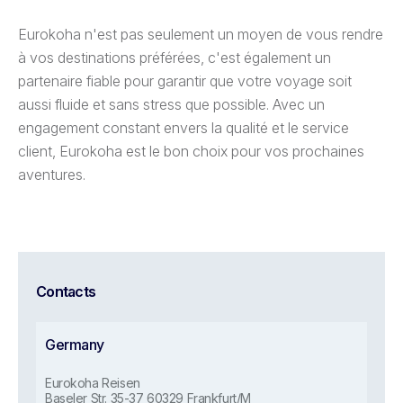
Eurokoha n'est pas seulement un moyen de vous rendre
à vos destinations préférées, c'est également un
partenaire fiable pour garantir que votre voyage soit
aussi fluide et sans stress que possible. Avec un
engagement constant envers la qualité et le service
client, Eurokoha est le bon choix pour vos prochaines
aventures.
Contacts
Germany
Eurokoha Reisen
Baseler Str. 35-37 60329 Frankfurt/M