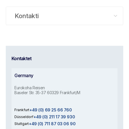
Kontakti
Kontaktet
Germany
Eurokoha Reisen
Baseler Str. 35-37 60329 Frankfurt/M
+49 (0) 69 25 66 760
Frankfurt
+49 (0) 211 17 39 930
Düsseldorf
+49 (0) 711 87 03 06 90
Stuttgart